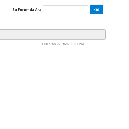
Bu Forumda Ara
Tarih:
08-07-2026, 11:01 PM