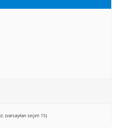
iz. (varsayılan seçim 15)