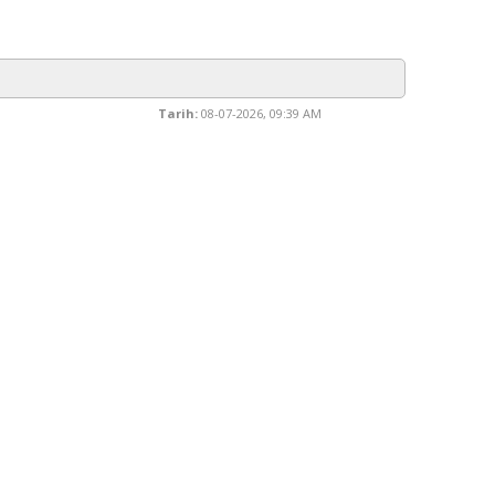
Tarih:
08-07-2026, 09:39 AM