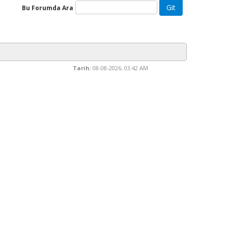
Bu Forumda Ara
Tarih:
08-08-2026, 03:42 AM